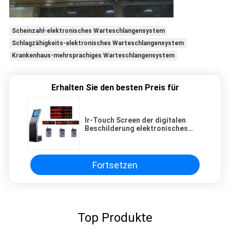
Scheinzahl-elektronisches Warteschlangensystem
Schlagzähigkeits-elektronisches Warteschlangensystem
Krankenhaus-mehrsprachiges Warteschlangensystem
Erhalten Sie den besten Preis für
Ir-Touch Screen der digitalen
Beschilderung elektronisches
Warteschlangensystem
Fortsetzen
Top Produkte