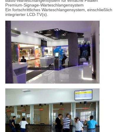
Basis-Warteschlangensystem für einfache Filialen
Premium-Signage-Warteschlangensystem
Ein fortschrittliches Warteschlangensystem, einschließlich
integrierter LCD-TV(s).