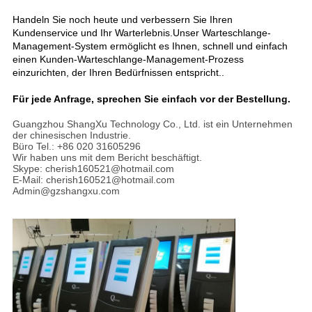
Handeln Sie noch heute und verbessern Sie Ihren
Kundenservice und Ihr Warterlebnis.Unser Warteschlange-
Management-System ermöglicht es Ihnen, schnell und einfach
einen Kunden-Warteschlange-Management-Prozess
einzurichten, der Ihren Bedürfnissen entspricht..
Für jede Anfrage, sprechen Sie einfach vor der Bestellung.
Guangzhou ShangXu Technology Co., Ltd. ist ein Unternehmen
der chinesischen Industrie.
Büro Tel.: +86 020 31605296
Wir haben uns mit dem Bericht beschäftigt.
Skype: cherish160521@hotmail.com
E-Mail: cherish160521@hotmail.com
Admin@gzshangxu.com