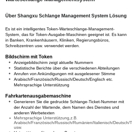
Über Shangxu Schlange Management System Lösung
Es ist ein intelligentes Token-Warteschlange-Management-
System, das für Token-Ausgabe-Maschinen geeignet ist. Es kann
in Banken, Krankenhäusern, Kliniken, Regierungsbüros,
Schreibzentren usw. verwendet werden.
Bildschirm mit Token
Anzeigebildschirm zeigt aktuelle Nummern
Statistische Berichte über die verschiedenen Abteilungen
Anrufen von Ankündigungen mit ausgelesener Stimme
Arabisch/Französisch/Russisch/Deutsch/Englisch etc.
Mehrsprachige Unterstützung
Fahrkartenausgabemaschine
Generieren Sie die gedruckte Schlange-Ticket-Nummer mit
der Anzahl der Wartende, dem Namen des Dienstes und
anderen Werbetexten
Mehrsprachige Unterstützung,z.B.
Arabisch/Französisch/Russisch/Rumänien/Italienisch/Deutsch/T
usw.