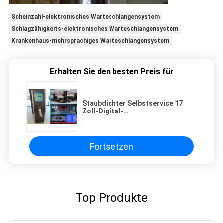
Scheinzahl-elektronisches Warteschlangensystem
Schlagzähigkeits-elektronisches Warteschlangensystem
Krankenhaus-mehrsprachiges Warteschlangensystem
Erhalten Sie den besten Preis für
Staubdichter Selbstservice 17
Zoll-Digital-
Warteschlangenverwaltungs-
System
Fortsetzen
Top Produkte