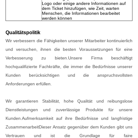
Logo oder einige andere Informationen auf
dem Ticket hinzufügen, wie Zeit, warten
Menschen, die Informationen bearbeitet
werden können
Qualitätspolitik
Wir verbessern die Fähigkeiten unserer Mitarbeiter kontinuierlich
und versuchen, ihnen die besten Voraussetzungen für eine
Verbesserung zu bieten.Unsere Firma beschäftigt
hochqualifizierte Fachkräfte, die immer die Bedürfnisse unserer
Kunden berücksichtigen und die anspruchsvollsten
Anforderungen erfüllen.
Wir garantieren Stabilität, hohe Qualität und reibungslose
Dienstleistungen und zuverlässige Produkte für unsere
Kunden.Aufmerksamkeit auf ihre Bedürfnisse und langfristige
ZusammenarbeitDieser Ansatz gegenüber dem Kunden gibt uns
Vertrauen und ist die Grundlage für faire