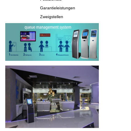
Garantieleistungen
Zweigstellen