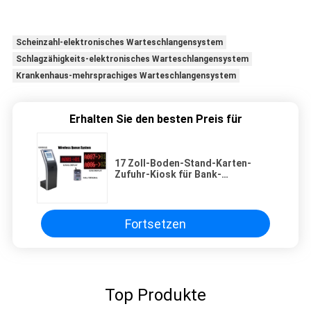
Scheinzahl-elektronisches Warteschlangensystem
Schlagzähigkeits-elektronisches Warteschlangensystem
Krankenhaus-mehrsprachiges Warteschlangensystem
Erhalten Sie den besten Preis für
17 Zoll-Boden-Stand-Karten-
Zufuhr-Kiosk für Bank-
Krankenhaus
Fortsetzen
Top Produkte