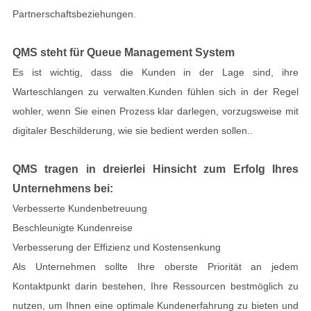
Partnerschaftsbeziehungen.
QMS steht für Queue Management System
Es ist wichtig, dass die Kunden in der Lage sind, ihre
Warteschlangen zu verwalten.Kunden fühlen sich in der Regel
wohler, wenn Sie einen Prozess klar darlegen, vorzugsweise mit
digitaler Beschilderung, wie sie bedient werden sollen..
QMS tragen in dreierlei Hinsicht zum Erfolg Ihres
Unternehmens bei:
Verbesserte Kundenbetreuung
Beschleunigte Kundenreise
Verbesserung der Effizienz und Kostensenkung
Als Unternehmen sollte Ihre oberste Priorität an jedem
Kontaktpunkt darin bestehen, Ihre Ressourcen bestmöglich zu
nutzen, um Ihnen eine optimale Kundenerfahrung zu bieten und