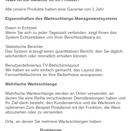
Alle unsere Produkte haben eine Garantie von 1 Jahr.
Eigenschaften des Warteschlange-Managementsystems
Daten in Echtzeit
Wenn Sie sich zu jeder Tageszeit verbinden, zeigt Ihnen das
System Echtzeitdaten von Ihrer Berichtssoftware an.
Statistische Berichte
Das System erzeugt einen quantitativen Bericht, den Sie täglich,
wöchentlich oder monatlich erhalten können.
Benutzerdefiniertes TV-Bildschirmlayout
Wir haben es sehr einfach gemacht, das Layout des
Fernsehbildschirms an Ihre Bedürfnisse anzupassen.
Mehrfache Warteschlange
Mehrfache Warteschlange werden an Orten verwendet, an
denen Sie eine Reihe verschiedener Dienstleistungen haben und
Ihr Ziel darin besteht, den Kundenservice und die Wartezeit zu
optimieren.Zum Beispiel Postdienst mit der Funktion, die Ware
abzuziehen oder zu versenden.
Orte, an denen Sie mehrere Warteschlangen haben:
Postdienste