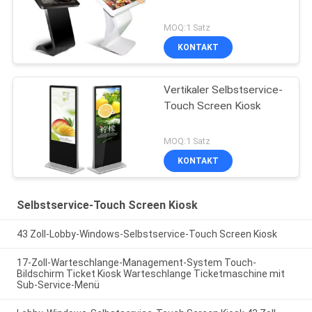
MOQ:1 Satz
KONTAKT
Vertikaler Selbstservice-
Touch Screen Kiosk
MOQ:1 Satz
KONTAKT
Selbstservice-Touch Screen Kiosk
43 Zoll-Lobby-Windows-Selbstservice-Touch Screen Kiosk
17-Zoll-Warteschlange-Management-System Touch-
Bildschirm Ticket Kiosk Warteschlange Ticketmaschine mit
Sub-Service-Menü