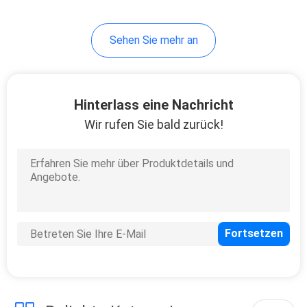
Sehen Sie mehr an
Hinterlass eine Nachricht
Wir rufen Sie bald zurück!