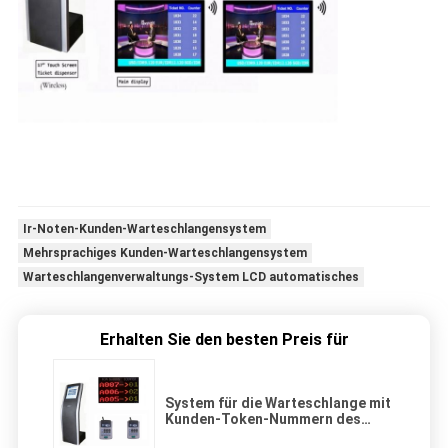
Ir-Noten-Kunden-Warteschlangensystem
Mehrsprachiges Kunden-Warteschlangensystem
Warteschlangenverwaltungs-System LCD automatisches
Erhalten Sie den besten Preis für
System für die Warteschlange mit
Kunden-Token-Nummern des
staatlichen QMS