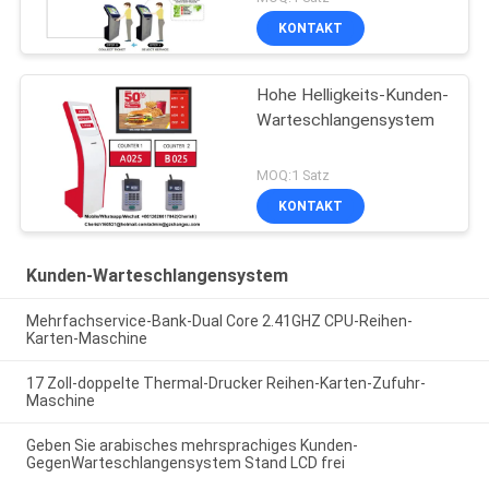
KONTAKT
Hohe Helligkeits-Kunden-
Warteschlangensystem
MOQ:1 Satz
KONTAKT
Kunden-Warteschlangensystem
Mehrfachservice-Bank-Dual Core 2.41GHZ CPU-Reihen-
Karten-Maschine
17 Zoll-doppelte Thermal-Drucker Reihen-Karten-Zufuhr-
Maschine
Geben Sie arabisches mehrsprachiges Kunden-
GegenWarteschlangensystem Stand LCD frei