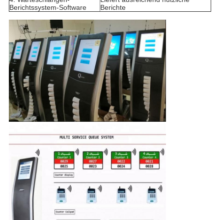
Berichtssystem-Software
Berichte