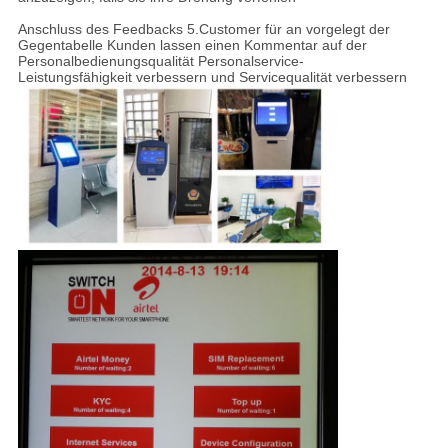
Anschluss des Feedbacks 5.Customer für an vorgelegt der
Gegentabelle Kunden lassen einen Kommentar auf der
Personalbedienungsqualität Personalservice-
Leistungsfähigkeit verbessern und Servicequalität verbessern