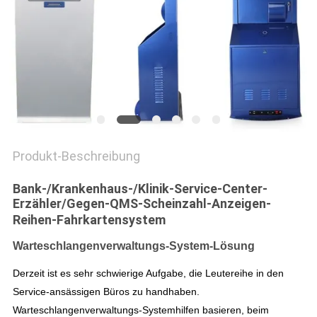
SITEMAP
PRIVACY
POLICY
Produkt-Beschreibung
Bank-/Krankenhaus-/Klinik-Service-Center-
Erzähler/Gegen-QMS-Scheinzahl-Anzeigen-
Reihen-Fahrkartensystem
Warteschlangenverwaltungs-System-Lösung
Derzeit ist es sehr schwierige Aufgabe, die Leutereihe in den
Service-ansässigen Büros zu handhaben.
Warteschlangenverwaltungs-Systemhilfen basieren, beim