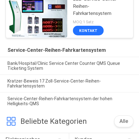
Reihen-
Fahrkartensystem
MOQ:1 Satz
KONTAKT
Service-Center-Reihen-Fahrkartensystem
Bank/Hospital/Clinic Service Center Counter QMS Queue
Ticketing System
Kratzer-Beweis 17 Zoll-Service-Center-Reihen-
Fahrkartensystem
Service-Center-Reihen-Fahrkartensystem der hohen
Helligkeits-QMS
Beliebte Kategorien
Alle