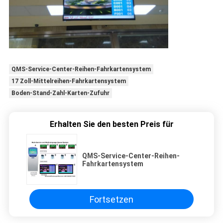
QMS-Service-Center-Reihen-Fahrkartensystem
17 Zoll-Mittelreihen-Fahrkartensystem
Boden-Stand-Zahl-Karten-Zufuhr
Erhalten Sie den besten Preis für
QMS-Service-Center-Reihen-
Fahrkartensystem
Fortsetzen