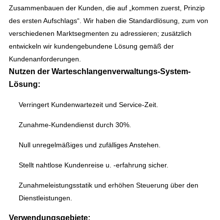
Zusammenbauen der Kunden, die auf „kommen zuerst, Prinzip
des ersten Aufschlags“. Wir haben die Standardlösung, zum von
verschiedenen Marktsegmenten zu adressieren; zusätzlich
entwickeln wir kundengebundene Lösung gemäß der
Kundenanforderungen.
Nutzen der Warteschlangenverwaltungs-System-
Lösung:
Verringert Kundenwartezeit und Service-Zeit.
Zunahme-Kundendienst durch 30%.
Null unregelmäßiges und zufälliges Anstehen.
Stellt nahtlose Kundenreise u. -erfahrung sicher.
Zunahmeleistungsstatik und erhöhen Steuerung über den
Dienstleistungen.
Verwendungsgebiete: